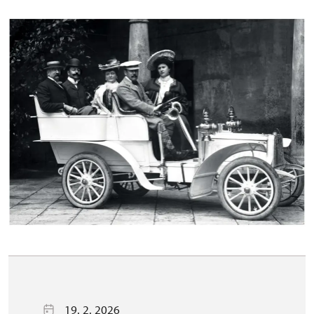
19. 2. 2026