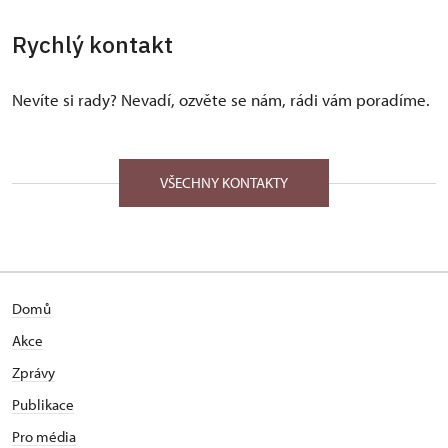
Rychlý kontakt
Nevíte si rady? Nevadí, ozvěte se nám, rádi vám poradíme.
VŠECHNY KONTAKTY
Domů
Akce
Zprávy
Publikace
Pro média