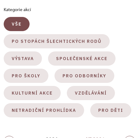
Kategorie akcí
VŠE
PO STOPÁCH ŠLECHTICKÝCH RODŮ
VÝSTAVA
SPOLEČENSKÉ AKCE
PRO ŠKOLY
PRO ODBORNÍKY
KULTURNÍ AKCE
VZDĚLÁVÁNÍ
NETRADIČNÍ PROHLÍDKA
PRO DĚTI