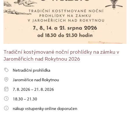
Tradiční kostýmované noční prohlídky na zámku v
Jaroměřicích nad Rokytnou 2026
Netradiční prohlídka
Jaroměřice nad Rokytnou
7. 8. 2026 – 21. 8. 2026
18.30 – 21.30
nákup vstupenky online doporučen