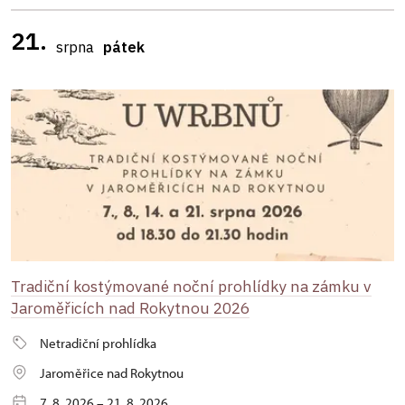
21.
srpna
pátek
Tradiční kostýmované noční prohlídky na zámku v
Jaroměřicích nad Rokytnou 2026
Netradiční prohlídka
Jaroměřice nad Rokytnou
7. 8. 2026 – 21. 8. 2026