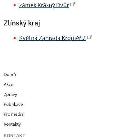
zámek Krásný Dvůr
Zlínský kraj
Květná Zahrada Kroměříž
Domů
Akce
Zprávy
Publikace
Pro média
Kontakty
KONTAKT