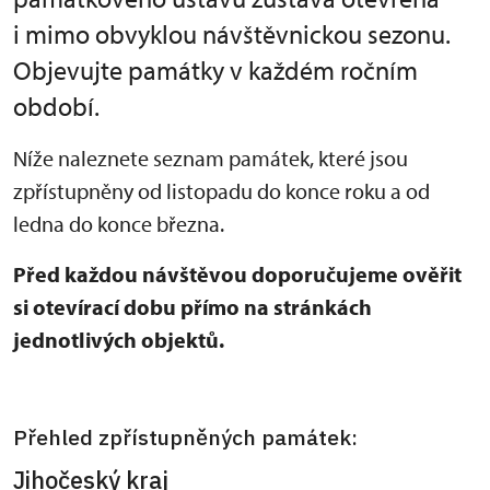
i mimo obvyklou návštěvnickou sezonu.
Objevujte památky v každém ročním
období.
Níže naleznete seznam památek, které jsou
zpřístupněny od listopadu do konce roku a od
ledna do konce března.
Před každou návštěvou doporučujeme ověřit
si otevírací dobu přímo na stránkách
jednotlivých objektů.
Přehled zpřístupněných památek:
Jihočeský kraj