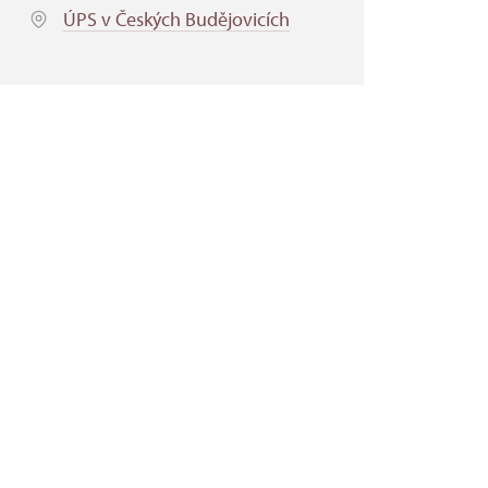
ÚPS v Českých Budějovicích