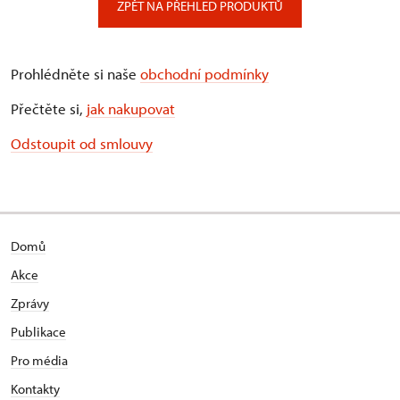
ZPĚT NA PŘEHLED PRODUKTŮ
Prohlédněte si naše
obchodní podmínky
Přečtěte si,
jak nakupovat
Odstoupit od smlouvy
Domů
Akce
Zprávy
Publikace
Pro média
Kontakty