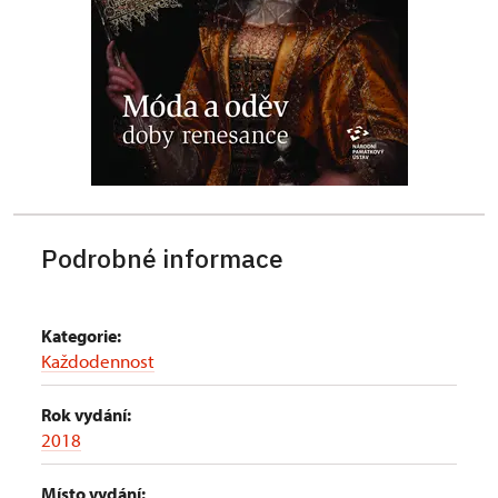
Podrobné informace
Kategorie:
Každodennost
Rok vydání:
2018
Místo vydání: