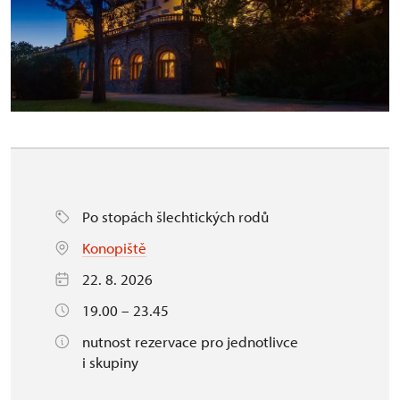
Po stopách šlechtických rodů
Konopiště
22. 8. 2026
19.00 – 23.45
nutnost rezervace pro jednotlivce
i skupiny