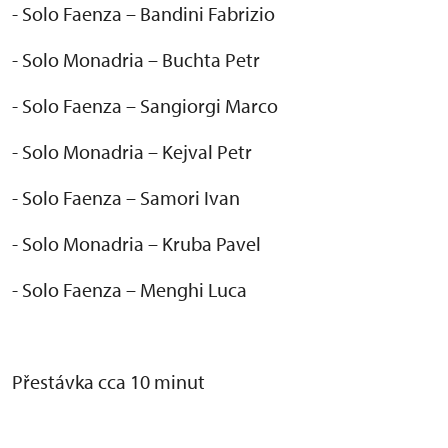
- Solo Faenza – Bandini Fabrizio
- Solo Monadria – Buchta Petr
- Solo Faenza – Sangiorgi Marco
- Solo Monadria – Kejval Petr
- Solo Faenza – Samori Ivan
- Solo Monadria – Kruba Pavel
- Solo Faenza – Menghi Luca
P
řest
ávka cca 10 minut