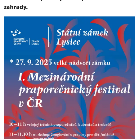
zahrady.