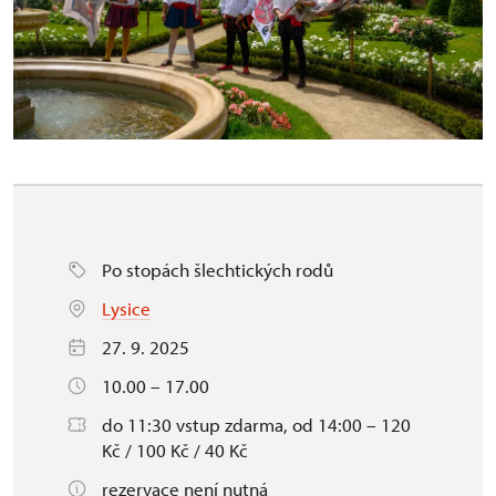
Po stopách šlechtických rodů
Lysice
27. 9. 2025
10.00 – 17.00
do 11:30 vstup zdarma, od 14:00 – 120
Kč / 100 Kč / 40 Kč
rezervace není nutná