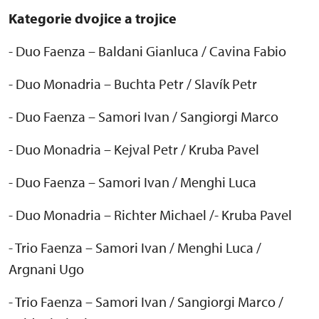
Kategorie dvojice a trojice
- Duo Faenza
– Baldani Gianluca / Cavina Fabio
- Duo Monadria – Buchta Petr / Slav
ík Petr
- Duo Faenza
– Samori Ivan / Sangiorgi Marco
- Duo Monadria – Kejval Petr / Kruba Pavel
- Duo Faenza – Samori Ivan / Menghi Luca
- Duo Monadria – Richter Michael /- Kruba Pavel
- Trio Faenza – Samori Ivan / Menghi Luca /
Argnani Ugo
- Trio Faenza – Samori Ivan / Sangiorgi Marco /