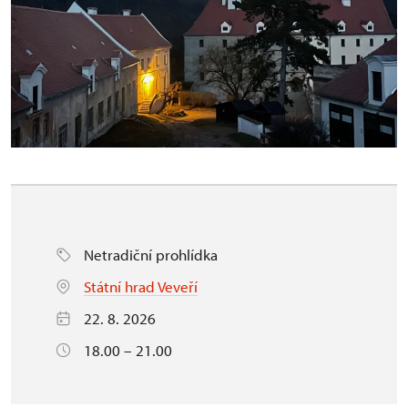
Netradiční prohlídka
Státní hrad Veveří
22. 8. 2026
18.00 – 21.00