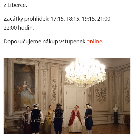
z Liberce.
Začátky prohlídek: 17:15, 18:15, 19:15, 21:00,
22:00 hodin.
Doporučujeme nákup vstupenek
online
.