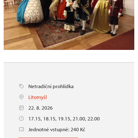
Netradiční prohlídka
Litomyšl
22. 8. 2026
17.15, 18.15, 19.15, 21.00, 22.00
Jednotné vstupné: 240 Kč