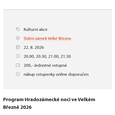
Kulturní akce
Státní zámek Velké Březno
22. 8. 2026
20.00, 20.30, 21.00, 21.30
200,- Jednotné vstupné
nákup vstupenky online doporučen
Program Hradozámecké noci ve Velkém
Březně 2026