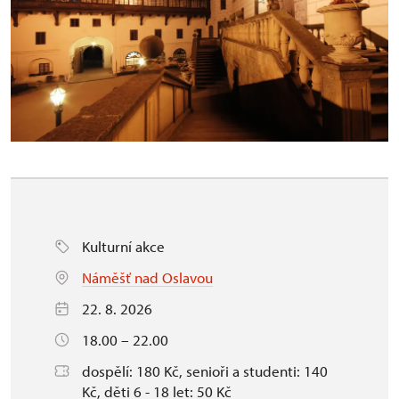
Kulturní akce
Náměšť nad Oslavou
22. 8. 2026
18.00 – 22.00
dospělí: 180 Kč, senioři a studenti: 140
Kč, děti 6 - 18 let: 50 Kč