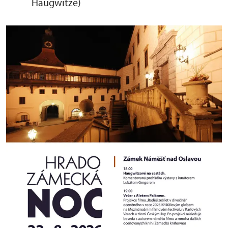
Haugwitze)