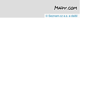
© Seznam.cz a.s. a další