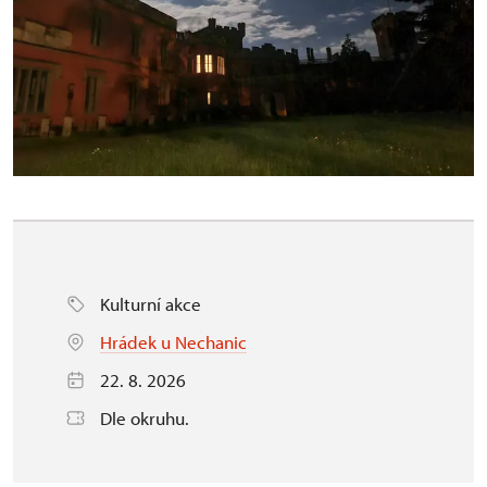
Kulturní akce
Hrádek u Nechanic
22. 8. 2026
Dle okruhu.