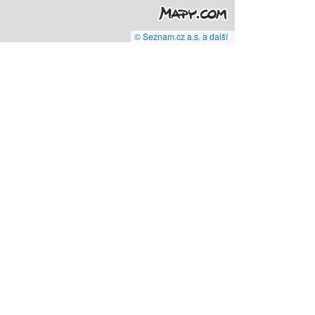
© Seznam.cz a.s. a další