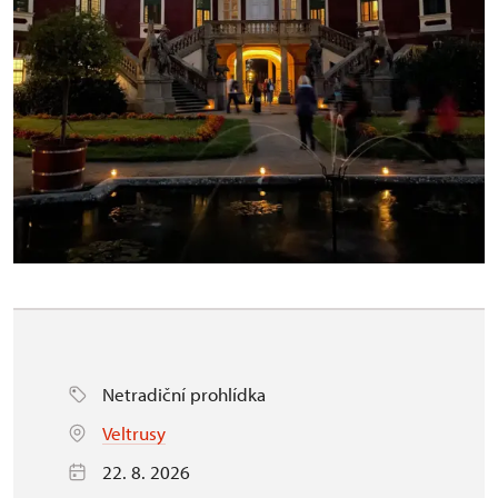
Netradiční prohlídka
Veltrusy
22. 8. 2026