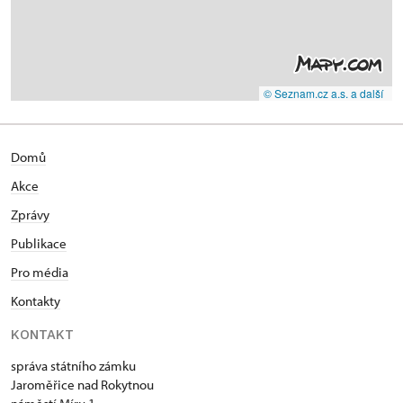
© Seznam.cz a.s. a další
Domů
Akce
Zprávy
Publikace
Pro média
Kontakty
KONTAKT
správa státního zámku
Jaroměřice nad Rokytnou