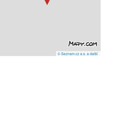
© Seznam.cz a.s. a další